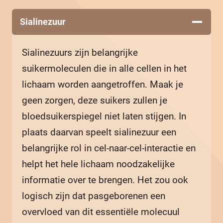
Sialinezuur
Sialinezuurs zijn belangrijke
suikermoleculen die in alle cellen in het
lichaam worden aangetroffen. Maak je
geen zorgen, deze suikers zullen je
bloedsuikerspiegel niet laten stijgen. In
plaats daarvan speelt sialinezuur een
belangrijke rol in cel-naar-cel-interactie en
helpt het hele lichaam noodzakelijke
informatie over te brengen. Het zou ook
logisch zijn dat pasgeborenen een
overvloed van dit essentiële molecuul