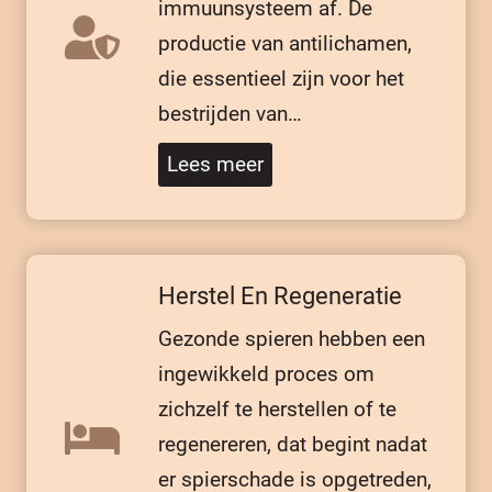
immuunsysteem af. De
productie van antilichamen,
die essentieel zijn voor het
bestrijden van…
Lees meer
Herstel En Regeneratie
Gezonde spieren hebben een
ingewikkeld proces om
zichzelf te herstellen of te
regenereren, dat begint nadat
er spierschade is opgetreden,