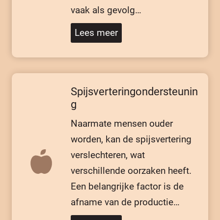
vaak als gevolg…
Lees meer
Spijsverteringondersteunin
g
Naarmate mensen ouder
worden, kan de spijsvertering
verslechteren, wat
verschillende oorzaken heeft.
Een belangrijke factor is de
afname van de productie…