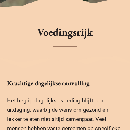
Voedingsrijk
Krachtige dagelijkse aanvulling
Het begrip dagelijkse voeding blijft een
uitdaging, waarbij de wens om gezond én
lekker te eten niet altijd samengaat. Veel
mensen hebben vaste gerechten op specifieke