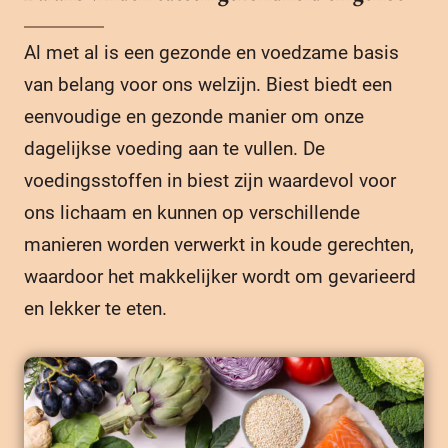
Al met al is een gezonde en voedzame basis
van belang voor ons welzijn. Biest biedt een
eenvoudige en gezonde manier om onze
dagelijkse voeding aan te vullen. De
voedingsstoffen in biest zijn waardevol voor
ons lichaam en kunnen op verschillende
manieren worden verwerkt in koude gerechten,
waardoor het makkelijker wordt om gevarieerd
en lekker te eten.