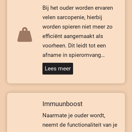
Bij het ouder worden ervaren
velen sarcopenie, hierbij
worden spieren niet meer zo
efficiënt aangemaakt als
voorheen. Dit leidt tot een
afname in spieromvang…
Lees meer
Immuunboost
Naarmate je ouder wordt,
neemt de functionaliteit van je