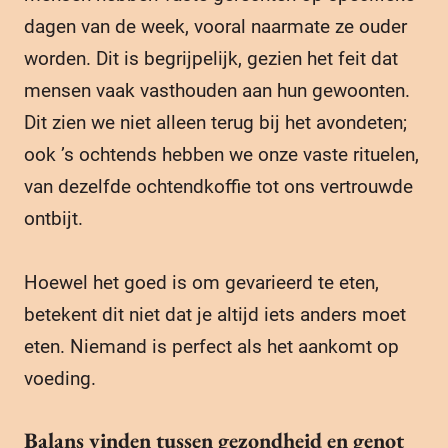
dagen van de week, vooral naarmate ze ouder
worden. Dit is begrijpelijk, gezien het feit dat
mensen vaak vasthouden aan hun gewoonten.
Dit zien we niet alleen terug bij het avondeten;
ook ’s ochtends hebben we onze vaste rituelen,
van dezelfde ochtendkoffie tot ons vertrouwde
ontbijt.
Hoewel het goed is om gevarieerd te eten,
betekent dit niet dat je altijd iets anders moet
eten. Niemand is perfect als het aankomt op
voeding.
Balans vinden tussen gezondheid en genot