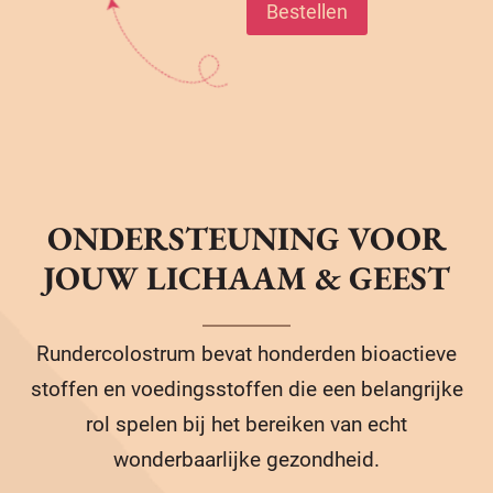
Bestellen
ONDERSTEUNING VOOR
JOUW LICHAAM & GEEST
Rundercolostrum bevat honderden bioactieve
stoffen en voedingsstoffen die een belangrijke
rol spelen bij het bereiken van echt
wonderbaarlijke gezondheid.