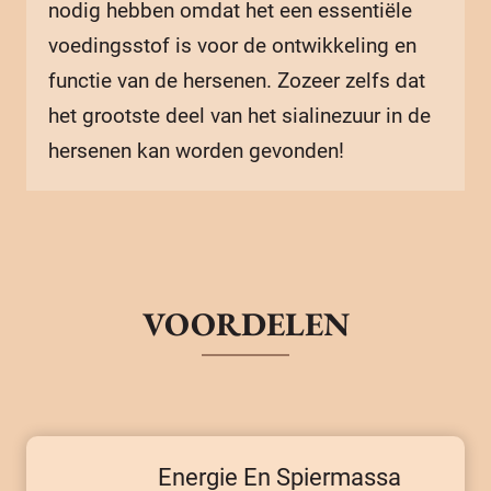
nodig hebben omdat het een essentiële
voedingsstof is voor de ontwikkeling en
functie van de hersenen. Zozeer zelfs dat
het grootste deel van het sialinezuur in de
hersenen kan worden gevonden!
VOORDELEN
Energie En Spiermassa