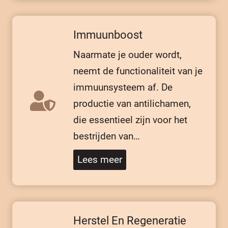
Immuunboost
Naarmate je ouder wordt,
neemt de functionaliteit van je
immuunsysteem af. De
productie van antilichamen,
die essentieel zijn voor het
bestrijden van…
Lees meer
Herstel En Regeneratie