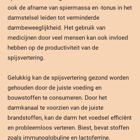
ook de afname van spiermassa en -tonus in het
darmstelsel leiden tot verminderde
darmbeweeglijkheid. Het gebruik van
medicijnen door veel mensen kan ook invloed
hebben op de productiviteit van de
spijsvertering.
Gelukkig kan de spijsvertering gezond worden
gehouden door de juiste voeding en
bouwstoffen te consumeren. Door het
darmkanaal te voorzien van de juiste
brandstoffen, kan de darm het voedsel efficiënt
en probleemloos verteren. Biest, bevat stoffen
zoals immunoglobuline en lactoferrine.