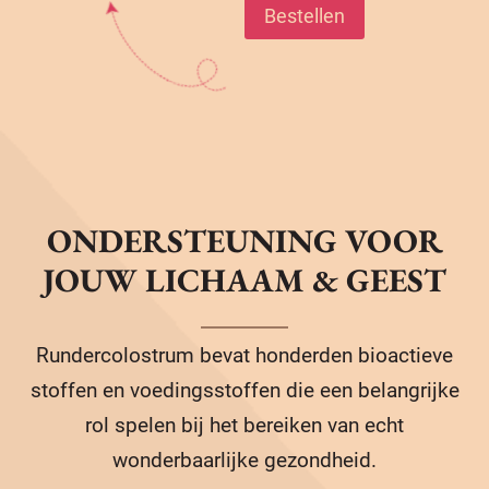
Bestellen
ONDERSTEUNING VOOR
JOUW LICHAAM & GEEST
Rundercolostrum bevat honderden bioactieve
stoffen en voedingsstoffen die een belangrijke
rol spelen bij het bereiken van echt
wonderbaarlijke gezondheid.