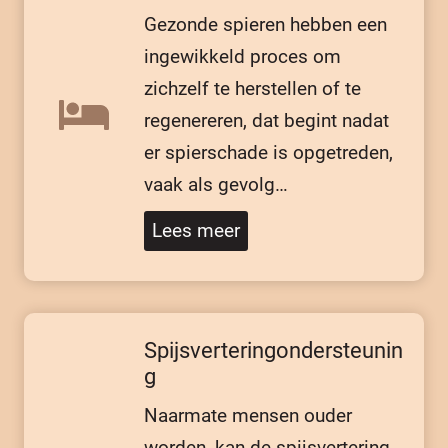
Gezonde spieren hebben een
ingewikkeld proces om
zichzelf te herstellen of te
regenereren, dat begint nadat
er spierschade is opgetreden,
vaak als gevolg…
Lees meer
Spijsverteringondersteunin
g
Naarmate mensen ouder
worden, kan de spijsvertering