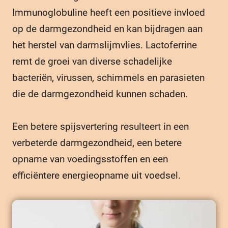
Immunoglobuline heeft een positieve invloed
op de darmgezondheid en kan bijdragen aan
het herstel van darmslijmvlies. Lactoferrine
remt de groei van diverse schadelijke
bacteriën, virussen, schimmels en parasieten
die de darmgezondheid kunnen schaden.
Een betere spijsvertering resulteert in een
verbeterde darmgezondheid, een betere
opname van voedingsstoffen en een
efficiëntere energieopname uit voedsel.