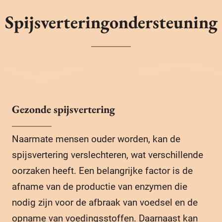
Spijsverteringondersteuning
Gezonde spijsvertering
Naarmate mensen ouder worden, kan de
spijsvertering verslechteren, wat verschillende
oorzaken heeft. Een belangrijke factor is de
afname van de productie van enzymen die
nodig zijn voor de afbraak van voedsel en de
opname van voedingsstoffen. Daarnaast kan