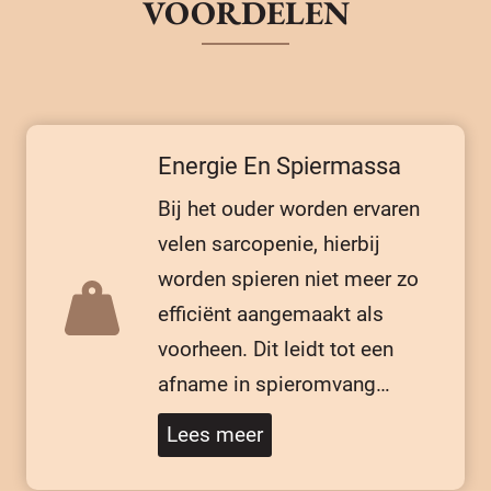
VOORDELEN
Energie En Spiermassa
Bij het ouder worden ervaren
velen sarcopenie, hierbij
worden spieren niet meer zo
efficiënt aangemaakt als
voorheen. Dit leidt tot een
afname in spieromvang…
Lees meer