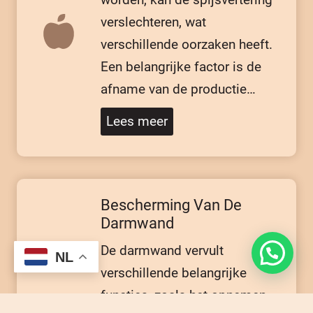
verslechteren, wat
verschillende oorzaken heeft.
Een belangrijke factor is de
afname van de productie…
Lees meer
Bescherming Van De
Darmwand
De darmwand vervult
NL
verschillende belangrijke
functies, zoals het opnemen