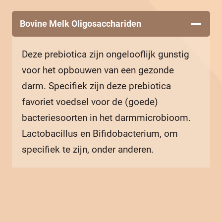
Bovine Melk Oligosacchariden
Deze prebiotica zijn ongelooflijk gunstig
voor het opbouwen van een gezonde
darm. Specifiek zijn deze prebiotica
favoriet voedsel voor de (goede)
bacteriesoorten in het darmmicrobioom.
Lactobacillus en Bifidobacterium, om
specifiek te zijn, onder anderen.