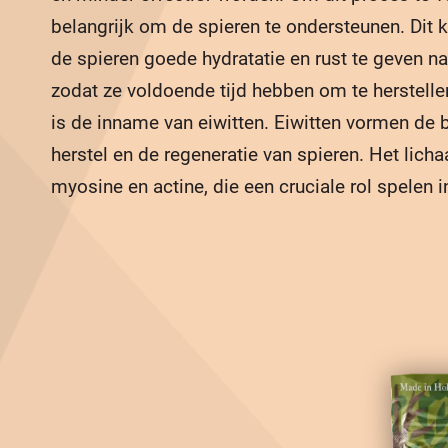
belangrijk om de spieren te ondersteunen. Dit 
de spieren goede hydratatie en rust te geven n
zodat ze voldoende tijd hebben om te herstelle
is de inname van eiwitten. Eiwitten vormen de 
herstel en de regeneratie van spieren. Het lich
myosine en actine, die een cruciale rol spelen i