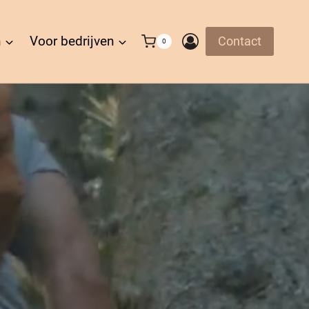
n
Voor bedrijven
Contact
0