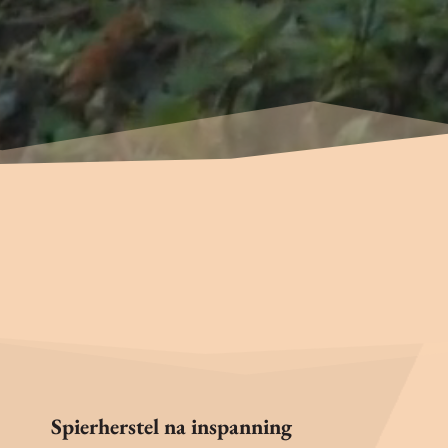
Spierherstel na inspanning