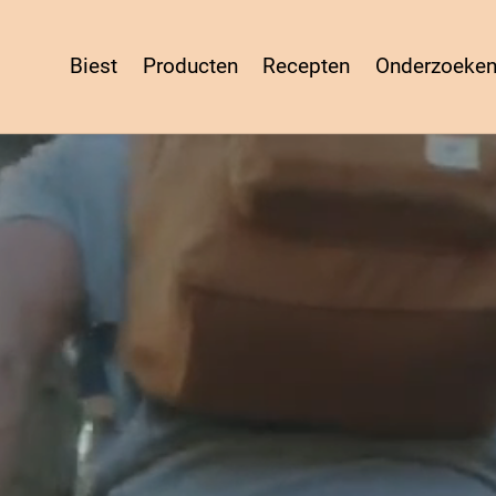
Biest
Producten
Recepten
Onderzoeke