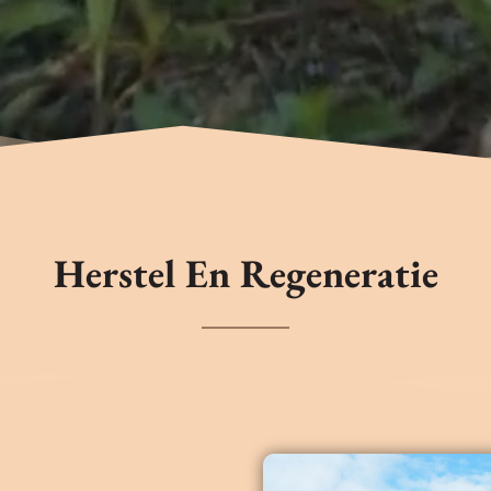
Herstel En Regeneratie