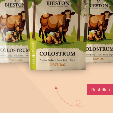
Bestellen