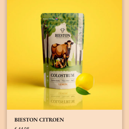
BIESTON CITROEN