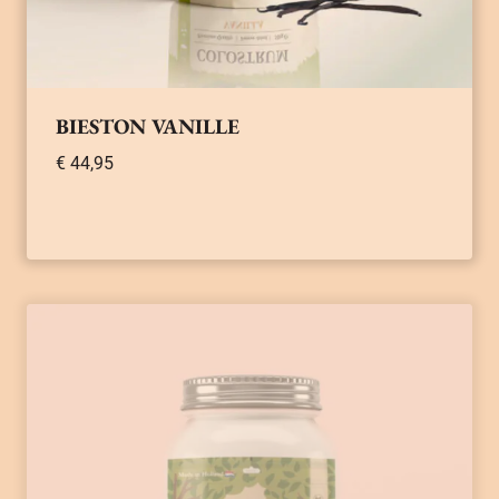
BIESTON VANILLE
€
44,95