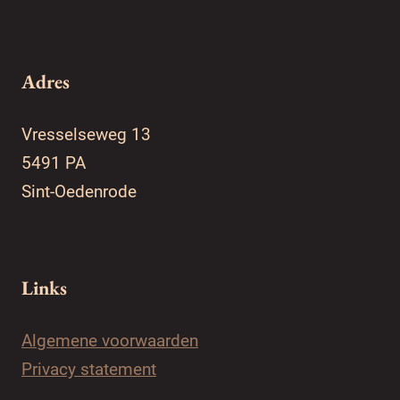
Adres
Vresselseweg 13
5491 PA
Sint-Oedenrode
Links
Algemene voorwaarden
Privacy statement