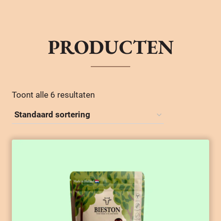
PRODUCTEN
Toont alle 6 resultaten