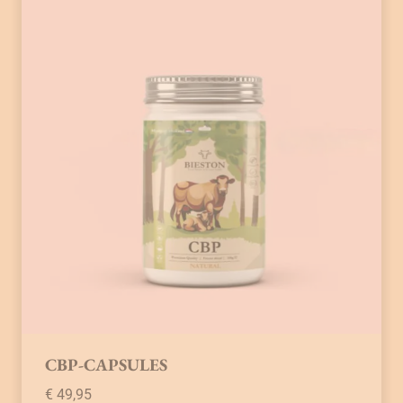
CBP-CAPSULES
€
49,95