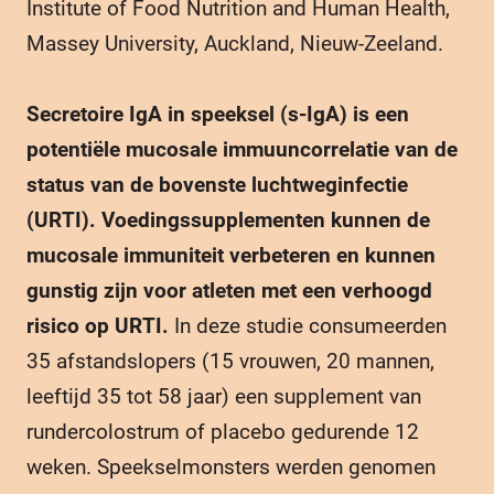
Institute of Food Nutrition and Human Health,
Massey University, Auckland, Nieuw-Zeeland.
Secretoire IgA in speeksel (s-IgA) is een
potentiële mucosale immuuncorrelatie van de
status van de bovenste luchtweginfectie
(URTI). Voedingssupplementen kunnen de
mucosale immuniteit verbeteren en kunnen
gunstig zijn voor atleten met een verhoogd
risico op URTI.
In deze studie consumeerden
35 afstandslopers (15 vrouwen, 20 mannen,
leeftijd 35 tot 58 jaar) een supplement van
rundercolostrum of placebo gedurende 12
weken. Speekselmonsters werden genomen