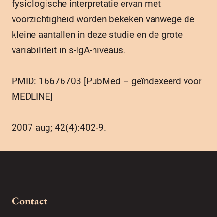
fysiologische interpretatie ervan met
voorzichtigheid worden bekeken vanwege de
kleine aantallen in deze studie en de grote
variabiliteit in s-IgA-niveaus.
PMID: 16676703 [PubMed – geïndexeerd voor
MEDLINE]
2007 aug; 42(4):402-9.
Contact