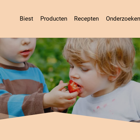
Biest
Producten
Recepten
Onderzoeke