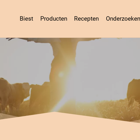
Biest
Producten
Recepten
Onderzoeke