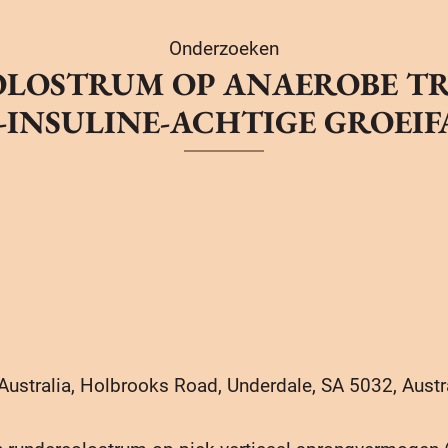
Onderzoeken
LOSTRUM OP ANAEROBE TR
INSULINE-ACHTIGE GROEIF
 Australia, Holbrooks Road, Underdale, SA 5032, Austr