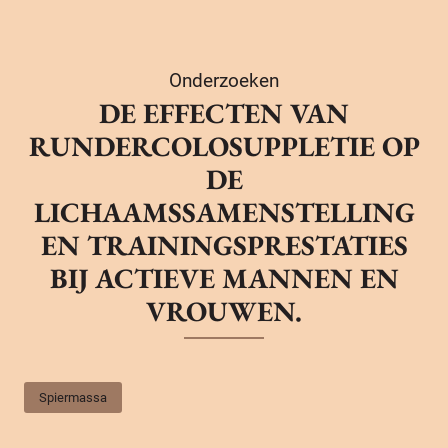
Onderzoeken
DE EFFECTEN VAN
RUNDERCOLOSUPPLETIE OP
DE
LICHAAMSSAMENSTELLING
EN TRAININGSPRESTATIES
BIJ ACTIEVE MANNEN EN
VROUWEN.
Spiermassa