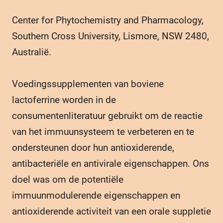
Center for Phytochemistry and Pharmacology,
Southern Cross University, Lismore, NSW 2480,
Australië.
Voedingssupplementen van boviene
lactoferrine worden in de
consumentenliteratuur gebruikt om de reactie
van het immuunsysteem te verbeteren en te
ondersteunen door hun antioxiderende,
antibacteriële en antivirale eigenschappen. Ons
doel was om de potentiële
immuunmodulerende eigenschappen en
antioxiderende activiteit van een orale suppletie