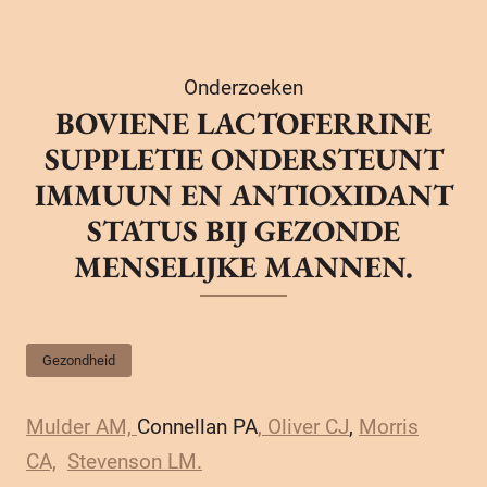
Onderzoeken
BOVIENE LACTOFERRINE
SUPPLETIE ONDERSTEUNT
IMMUUN EN ANTIOXIDANT
STATUS BIJ GEZONDE
MENSELIJKE MANNEN.
Gezondheid
Mulder AM,
Connellan PA
, Oliver CJ
,
Morris
CA,
Stevenson LM.